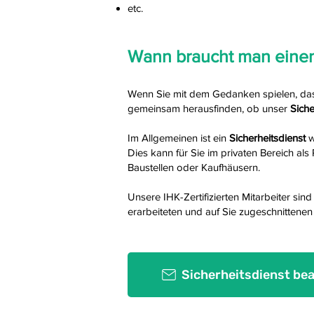
etc.
Wann braucht man eine
Wenn Sie mit dem Gedanken spielen, da
gemeinsam herausfinden, ob unser
Sich
Im Allgemeinen ist ein
Sicherheitsdienst
w
Dies kann für Sie im privaten Bereich al
Baustellen oder Kaufhäusern.
Unsere IHK-Zertifizierten Mitarbeiter si
erarbeiteten und auf Sie zugeschnittenen
Sicherheitsdienst be