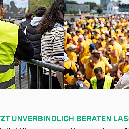
ZT UNVERBINDLICH BERATEN LA