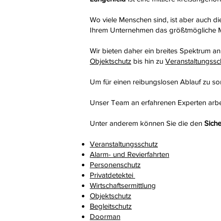
Wo viele Menschen sind, ist aber auch die 
Ihrem Unternehmen das größtmögliche Ma
Wir bieten daher ein breites Spektrum a
Objektschutz
bis hin zu
Veranstaltungssc
Um für einen reibungslosen Ablauf zu so
Unser Team an erfahrenen Experten arbe
Unter anderem können Sie die den
Siche
Veranstaltungsschutz
Alarm- und Revierfahrten
Personenschutz
Privatdetektei
Wirtschaftsermittlung
Objektschutz
Begleitschutz
Doorman