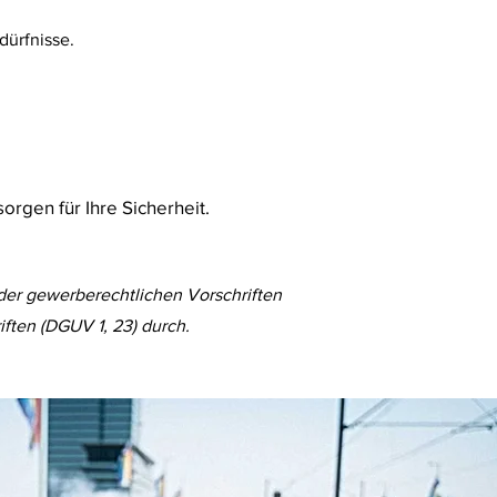
dürfnisse.
rgen für Ihre Sicherheit.
der gewerberechtlichen Vorschriften
ften (DGUV 1, 23) durch.