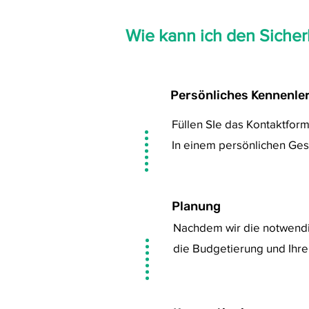
Wie kann ich den Sicher
1
Persönliches Kennenle
Füllen SIe das Kontaktform
In einem persönlichen Gesp
2
Planung
Nachdem wir die notwend
die Budgetierung und Ihre