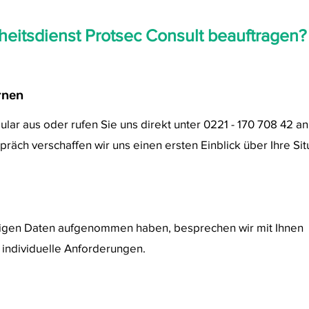
heitsdienst Protsec Consult beauftragen?
rnen
ular aus oder rufen Sie uns direkt unter 0221 - 170 708 42 an
räch verschaffen wir uns einen ersten Einblick über Ihre Sit
igen Daten aufgenommen haben, besprechen wir mit Ihnen
 individuelle Anforderungen.