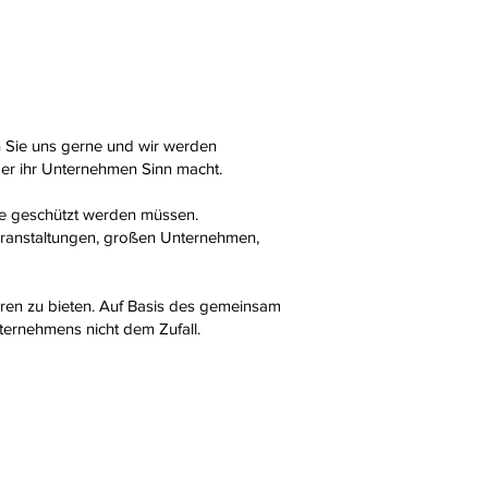
en Sie uns gerne und wir werden
oder ihr Unternehmen Sinn macht.
e geschützt werden müssen.
 Veranstaltungen, großen Unternehmen,
ahren zu bieten. Auf Basis des gemeinsam
nternehmens nicht dem Zufall.