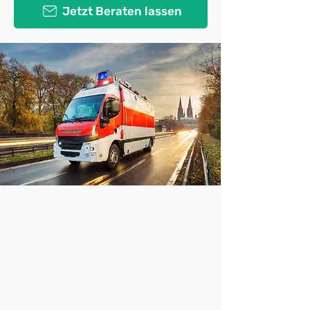
Jetzt Beraten lassen