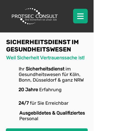
SICHERHEITSDIENST IM
GESUNDHEITSWESEN
Weil Sicherheit Vertrauenssache ist!
Ihr
Sicherheitsdienst
im
Gesundheitswesen für Köln,
Bonn, Düsseldorf & ganz NRW
20 Jahre
Erfahrung
24/7
für Sie Erreichbar
Ausgebildetes & Qualifiziertes
Personal