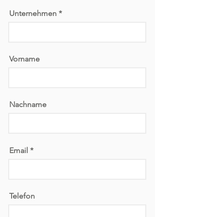
Unternehmen
Vorname
Nachname
Email
Telefon