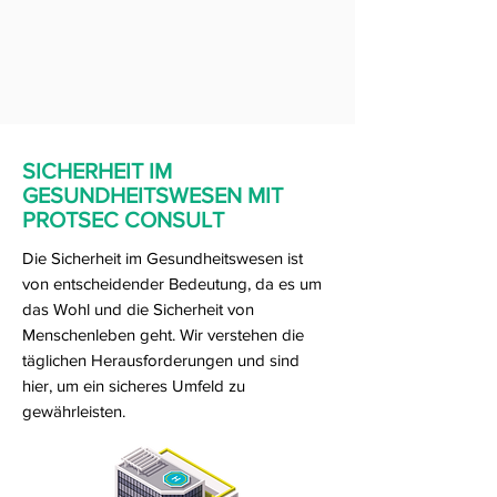
SICHERHEIT IM
GESUNDHEITSWESEN MIT
PROTSEC CONSULT
Die Sicherheit im Gesundheitswesen ist
von entscheidender Bedeutung, da es um
das Wohl und die Sicherheit von
Menschenleben geht. Wir verstehen die
täglichen Herausforderungen und sind
hier, um ein sicheres Umfeld zu
gewährleisten.