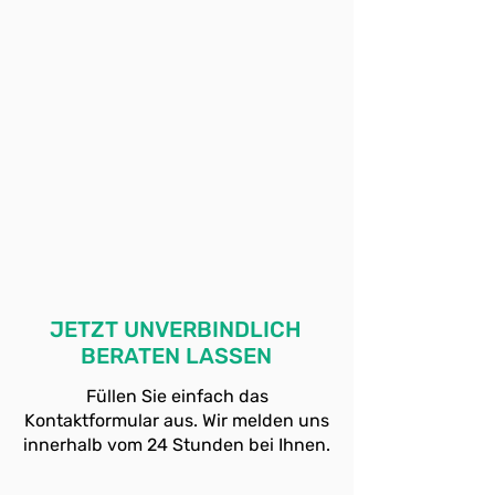
JETZT UNVERBINDLICH
BERATEN LASSEN
Füllen Sie einfach das
Kontaktformular aus. Wir melden uns
innerhalb vom 24 Stunden bei Ihnen.