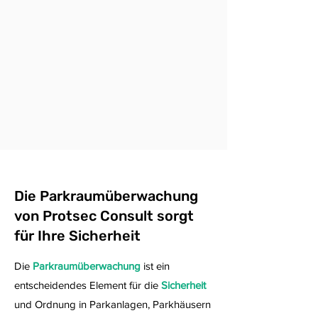
Die Parkraumüberwachung
von Protsec Consult sorgt
für Ihre Sicherheit
Die
Parkraumüberwachung
ist ein
entscheidendes Element für die
Sicherheit
und Ordnung in Parkanlagen, Parkhäusern