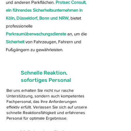
und anderen Parkflächen.
Protsec Consult,
ein führendes Sicherheitsunternehmen in
Köln, Düsseldorf, Bonn und NRW
, bietet
professionelle
Parkraumüberwachungsdienste
an, um die
Sicherheit
von Fahrzeugen, Fahrern und
Fußgängern zu gewährleisten.
Schnelle Reaktion,
sofortiges Personal
Bei uns erhalten Sie nicht nur rasche
Unterstützung, sondern auch kompetentes
Fachpersonal, das Ihre Anforderungen
effektiv erfüllt. Verlassen Sie sich auf unsere
schnelle Reaktionsfähigkeit und erfahrenes
Personal für optimale Ergebnisse.