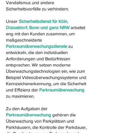
Vandalismus und andere
Sicherheitsvorfälle zu verhindern.
Unser
Sicherheitsdienst für Köln,
Düsseldorf, Bonn und ganz NRW
arbeitet
eng mit den Kunden zusammen, um
maßgeschneiderte
Parkraumüberwachungsdienste
zu
entwickeln, die den individuellen
Anforderungen und Bedürfnissen
entsprechen. Wir setzen moderne
Überwachungstechnologien ein, wie zum
Beispiel Videoüberwachungssysteme und
Kennzeichenerkennung, um die Sicherheit
und Effizienz der
Parkraumüberwachung
zu maximieren.
Zu den Aufgaben der
Parkraumüberwachung
gehören die
Überwachung von Parkplätzen und
Parkhäusern, die Kontrolle der Parkdauer,