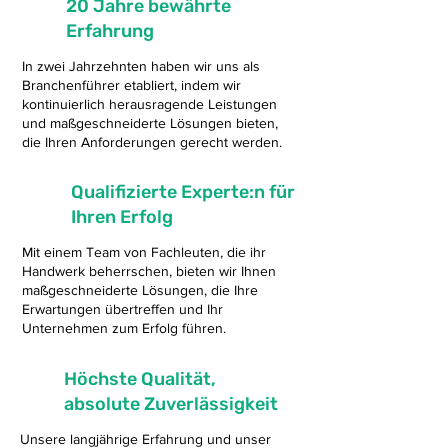
20 Jahre bewährte
Erfahrung
In zwei Jahrzehnten haben wir uns als
Branchenführer etabliert, indem wir
kontinuierlich herausragende Leistungen
und maßgeschneiderte Lösungen bieten,
die Ihren Anforderungen gerecht werden.
Qualifizierte Experte:n für
Ihren Erfolg
Mit einem Team von Fachleuten, die ihr
Handwerk beherrschen, bieten wir Ihnen
maßgeschneiderte Lösungen, die Ihre
Erwartungen übertreffen und Ihr
Unternehmen zum Erfolg führen.
Höchste Qualität,
absolute Zuverlässigkeit
Unsere langjährige Erfahrung und unser