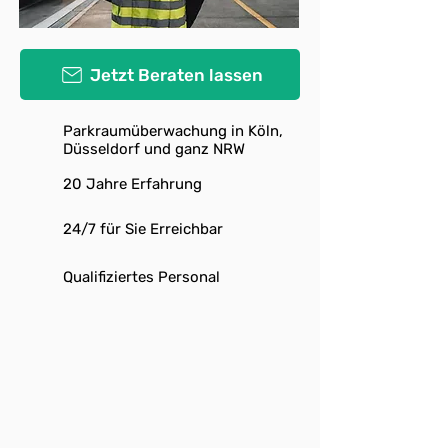
Jetzt Beraten lassen
Parkraumüberwachung in Köln,
Düsseldorf und ganz NRW
20 Jahre Erfahrung
24/7 für Sie Erreichbar
Qualifiziertes Personal