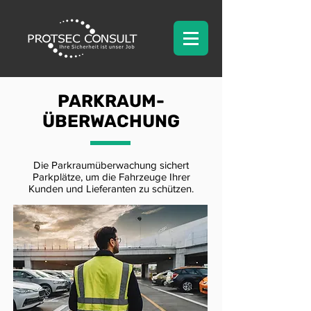
PARKRAUM-
ÜBERWACHUNG
Die Parkraumüberwachung sichert
Parkplätze, um die Fahrzeuge Ihrer
Kunden und Lieferanten zu schützen.