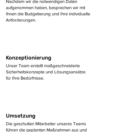
Nachdem wir die notwendigen Daten
aufgenommen haben, besprechen wir mit
Ihnen die Budgetierung und Ihre individuelle
Anforderungen.
3
Konzeptionierung
Unser Team erstellt maßgeschneiderte
Sicherheitskonzepte und Lösungsansätze
für Ihre Bedürfnisse.
4
Umsetzung
Die geschulten Mitarbeiter unseres Teams
führen die geplanten Maßnahmen aus und