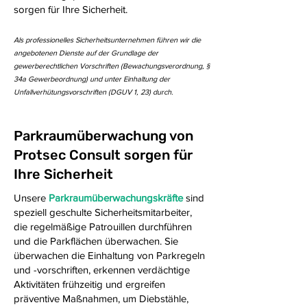
sorgen für Ihre Sicherheit.
Als professionelles Sicherheitsunternehmen führen wir die
angebotenen Dienste auf der Grundlage der
gewerberechtlichen Vorschriften (Bewachungsverordnung, §
34a Gewerbeordnung) und unter Einhaltung der
Unfallverhütungsvorschriften (DGUV 1, 23) durch.
Parkraumüberwachung von
Protsec Consult sorgen für
Ihre Sicherheit
Unsere
Parkraumüberwachungskräfte
sind
speziell geschulte Sicherheitsmitarbeiter,
die regelmäßige Patrouillen durchführen
und die Parkflächen überwachen. Sie
überwachen die Einhaltung von Parkregeln
und -vorschriften, erkennen verdächtige
Aktivitäten frühzeitig und ergreifen
präventive Maßnahmen, um Diebstähle,