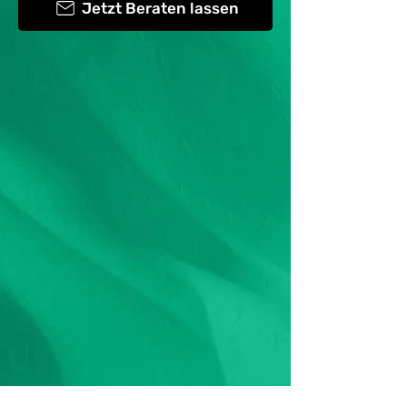
Jetzt Beraten lassen