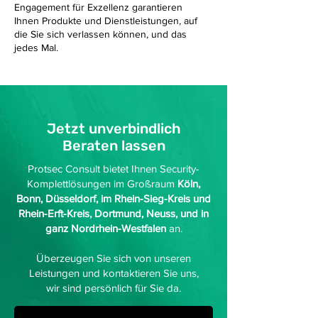
Engagement für Exzellenz garantieren
Ihnen Produkte und Dienstleistungen, auf
die Sie sich verlassen können, und das
jedes Mal.
Jetzt unverbindlich
Beraten lassen
Protsec Consult bietet Ihnen Security-
Komplettlösungen im Großraum
Köln,
Bonn, Düsseldorf, im Rhein-Sieg-Kreis und
Rhein-Erft-Kreis, Dortmund, Neuss, und in
ganz Nordrhein-Westfalen
an.
Überzeugen Sie sich von unseren
Leistungen und kontaktieren Sie uns,
wir sind persönlich für Sie da.