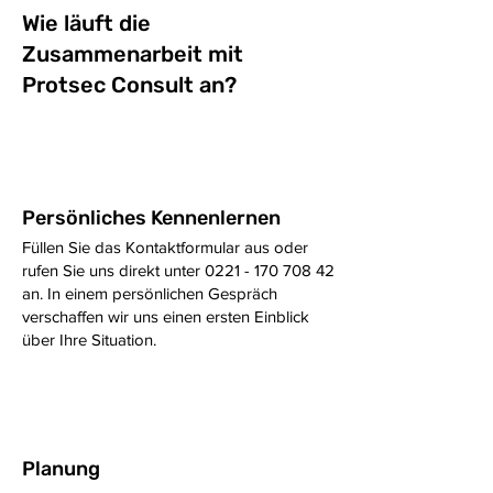
Wie läuft die
Zusammenarbeit mit
Protsec Consult an?
1
Persönliches Kennenlernen
Füllen Sie das Kontaktformular aus oder
rufen Sie uns direkt unter
0221 - 170 708 42
an. In einem persönlichen Gespräch
verschaffen wir uns einen ersten Einblick
über Ihre Situation.
2
Planung