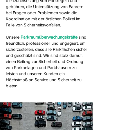
die Durchsetzung von Parkregeln und -
gebühren, die Unterstützung von Fahrern
bei Fragen oder Problemen sowie die
Koordination mit der örtlichen Polizei im
Falle von Sicherheitsvorfällen.
Unsere
Parkraumüberwachungskräfte
sind
freundlich, professionell und engagiert, um
sicherzustellen, dass alle Parkflächen sicher
und geschützt sind. Wir sind stolz darauf,
einen Beitrag zur Sicherheit und Ordnung
von Parkanlagen und Parkhäusern zu
leisten und unseren Kunden ein
Höchstmaß an Service und Sicherheit zu
bieten.