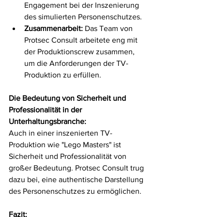
Engagement bei der Inszenierung 
des simulierten Personenschutzes.
Zusammenarbeit:
 Das Team von 
Protsec Consult arbeitete eng mit 
der Produktionscrew zusammen, 
um die Anforderungen der TV-
Produktion zu erfüllen.
Die Bedeutung von Sicherheit und 
Professionalität in der 
Unterhaltungsbranche:
Auch in einer inszenierten TV-
Produktion wie "Lego Masters" ist 
Sicherheit und Professionalität von 
großer Bedeutung. Protsec Consult trug 
dazu bei, eine authentische Darstellung 
des Personenschutzes zu ermöglichen.
Fazit: