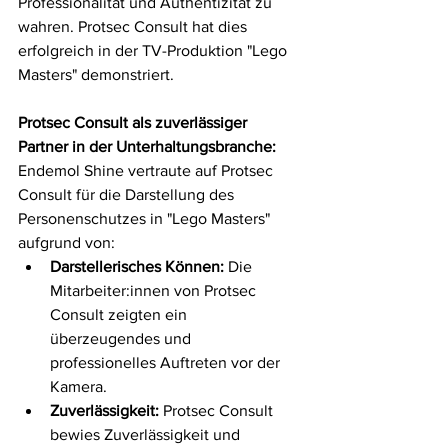
Professionalität und Authentizität zu 
wahren. Protsec Consult hat dies 
erfolgreich in der TV-Produktion "Lego 
Masters" demonstriert.
Protsec Consult als zuverlässiger 
Partner in der Unterhaltungsbranche:
Endemol Shine vertraute auf Protsec 
Consult für die Darstellung des 
Personenschutzes in "Lego Masters" 
aufgrund von:
Darstellerisches Können:
 Die 
Mitarbeiter:innen von Protsec 
Consult zeigten ein 
überzeugendes und 
professionelles Auftreten vor der 
Kamera.
Zuverlässigkeit:
 Protsec Consult 
bewies Zuverlässigkeit und 