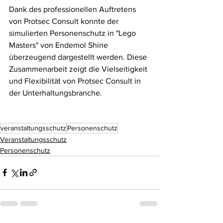
Dank des professionellen Auftretens 
von Protsec Consult konnte der 
simulierten Personenschutz in "Lego 
Masters" von Endemol Shine 
überzeugend dargestellt werden. Diese 
Zusammenarbeit zeigt die Vielseitigkeit 
und Flexibilität von Protsec Consult in 
der Unterhaltungsbranche.
veranstaltungsschutz
Personenschutz
Veranstaltungsschutz
Personenschutz