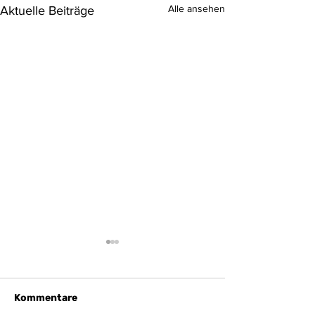
Alle ansehen
Aktuelle Beiträge
Kommentare