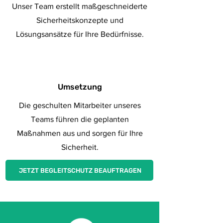
Unser Team erstellt maßgeschneiderte
Sicherheitskonzepte und
Lösungsansätze für Ihre Bedürfnisse.
4
Umsetzung
Die geschulten Mitarbeiter unseres
Teams führen die geplanten
Maßnahmen aus und sorgen für Ihre
Sicherheit.
JETZT BEGLEITSCHUTZ BEAUFTRAGEN