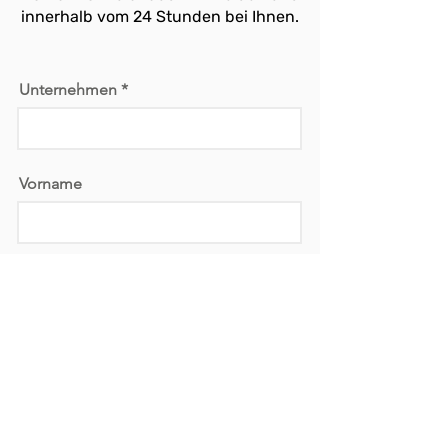
innerhalb vom 24 Stunden bei Ihnen.
Unternehmen
Vorname
Nachname
Email