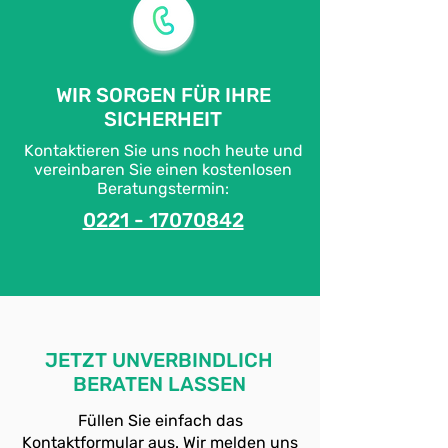
WIR SORGEN FÜR IHRE
SICHERHEIT
Kontaktieren Sie uns noch heute und
vereinbaren Sie einen kostenlosen
Beratungstermin:
0221 - 17070842
JETZT UNVERBINDLICH
BERATEN LASSEN
Füllen Sie einfach das
Kontaktformular aus. Wir melden uns