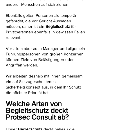
anderer Menschen auf sich ziehen.
Ebenfalls gelten Personen als temporär
gefährdet, die vor Gericht Aussagen
müssen, daher ist ein
Begleitschutz
für
Privatpersonen ebenfalls in gewissen Fällen
relevant.
Vor allem aber auch Manager und allgemein
Führungspersonen von großen Konzernen
können Ziele von Belästigungen oder
Angriffen werden.
Wir arbeiten deshalb mit Ihnen gemeinsam
ein auf Sie zugeschnittenes
Sicherheitskonzept aus, in dem Ihr Schutz
die höchste Priorität hat.
Welche Arten von
Begleitschutz deckt
Protsec Consult ab?
Unser
Begleitschutz
deckt nahezu die