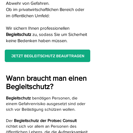
Abwehr von Gefahren.
Ob im privatwirtschaftlichen Bereich oder
im öffentlichen Umfeld:
Wir sichern Ihnen professionellen
Begleitschutz
zu, sodass Sie um Sicherheit
keine Bedenken haben müssen.
JETZT BEGLEITSCHUTZ BEAUFTRAGEN
Wann braucht man einen
Begleitschutz?
Begleitschutz
benötigen Personen, die
einem Gefahrenrisiko ausgesetzt sind oder
sich vor Belästigung schützen wollen.
Der
Begleitschutz der Protsec Consult
richtet sich vor allem an Personen des
öffentlichen Lebens, die die Aufmerksamkeit