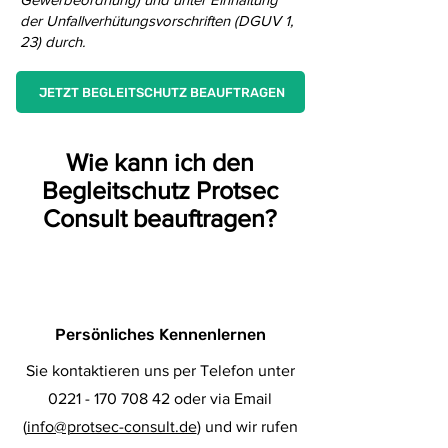
der Unfallverhütungsvorschriften (DGUV 1,
23) durch.
JETZT BEGLEITSCHUTZ BEAUFTRAGEN
Wie kann ich den
Begleitschutz Protsec
Consult beauftragen?
1
Persönliches Kennenlernen
Sie kontaktieren uns per Telefon unter
0221 - 170 708 42 oder via Email
(
info@protsec-consult.de
) und wir rufen