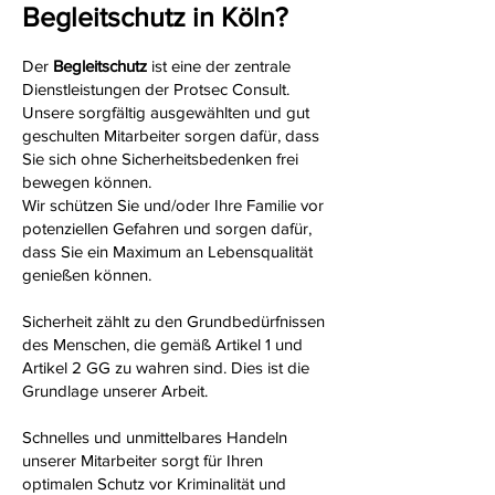
Begleitschutz in Köln?
Der
Begleitschutz
ist eine der zentrale
Dienstleistungen der Protsec Consult.
Unsere sorgfältig ausgewählten und gut
geschulten Mitarbeiter sorgen dafür, dass
Sie sich ohne Sicherheitsbedenken frei
bewegen können.
Wir schützen Sie und/oder Ihre Familie vor
potenziellen Gefahren und sorgen dafür,
dass Sie ein Maximum an Lebensqualität
genießen können.
Sicherheit zählt zu den Grundbedürfnissen
des Menschen, die gemäß Artikel 1 und
Artikel 2 GG zu wahren sind. Dies ist die
Grundlage unserer Arbeit.
Schnelles und unmittelbares Handeln
unserer Mitarbeiter sorgt für Ihren
optimalen Schutz vor Kriminalität und