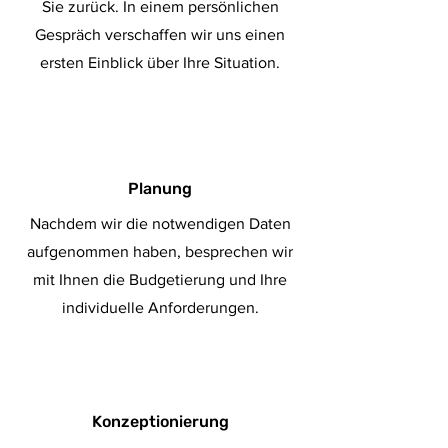
Sie zurück. In einem persönlichen
Gespräch verschaffen wir uns einen
ersten Einblick über Ihre Situation.
2
Planung
Nachdem wir die notwendigen Daten
aufgenommen haben, besprechen wir
mit Ihnen die Budgetierung und Ihre
individuelle Anforderungen.
3
Konzeptionierung