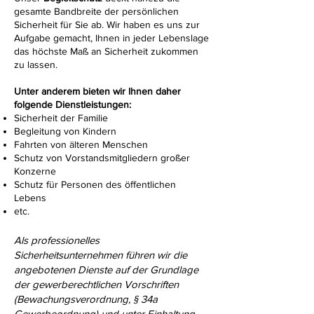
gesamte Bandbreite der persönlichen
Sicherheit für Sie ab. Wir haben es uns zur
Aufgabe gemacht, Ihnen in jeder Lebenslage
das höchste Maß an Sicherheit zukommen
zu lassen.
Unter anderem bieten wir Ihnen daher
folgende Dienstleistungen:
Sicherheit der Familie
Begleitung von Kindern
Fahrten von älteren Menschen
Schutz von Vorstandsmitgliedern großer
Konzerne
Schutz für Personen des öffentlichen
Lebens
etc.
Als professionelles
Sicherheitsunternehmen führen wir die
angebotenen Dienste auf der Grundlage
der gewerberechtlichen Vorschriften
(Bewachungsverordnung, § 34a
Gewerbeordnung) und unter Einhaltung