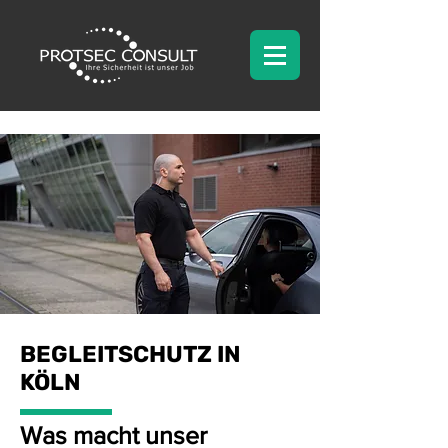
BEGLEITSCHUTZ IN
KÖLN
Was macht unser